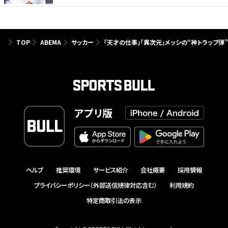
TOP
ABEMA
サッカー
「天才の仕事」「異次元」メッシの“神トラップ弾
アプリ版
ヘルプ
推奨環境
サービス紹介
会社概要
採用情報
プライバシーポリシー（外部送信規律対応含む）
利用規約
特定商取引法の表示