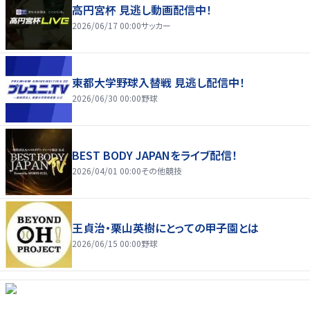
高円宮杯 見逃し動画配信中！
2026/06/17 00:00
サッカー
東都大学野球入替戦 見逃し配信中！
2026/06/30 00:00
野球
BEST BODY JAPANをライブ配信！
2026/04/01 00:00
その他競技
王貞治・栗山英樹にとっての甲子園とは
2026/06/15 00:00
野球