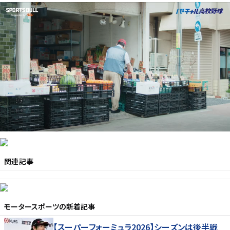
関連記事
モータースポーツ
の新着記事
【スーパーフォーミュラ2026】シーズンは後半戦