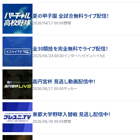
夏の甲子園 全試合無料ライブ配信！
2026/04/17 00:00
野球
全30競技を完全無料でライブ配信！
2025/06/24 00:00
インターハイ(インハイ.tv)
高円宮杯 見逃し動画配信中！
2026/06/17 00:00
サッカー
東都大学野球入替戦 見逃し配信中！
2026/06/30 00:00
野球