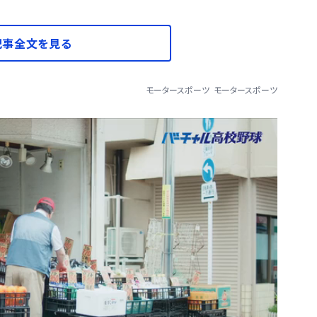
記事全文を見る
モータースポーツ
モータースポーツ