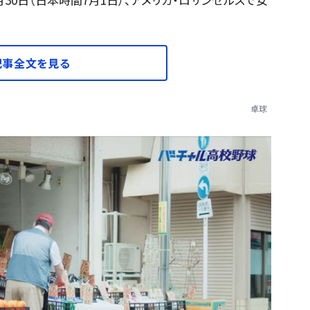
記事全文を見る
卓球