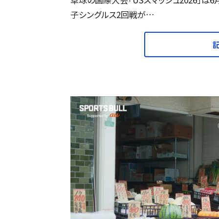
子シングルス2回戦が…