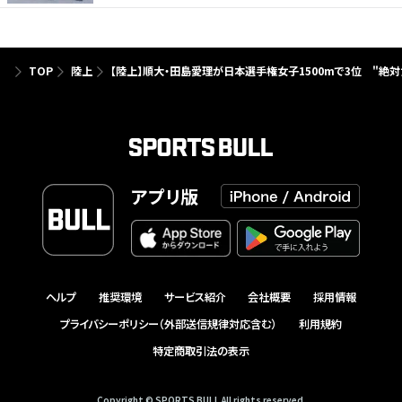
TOP
陸上
【陸上】順大・田島愛理が日本選手権女子1500mで3位 "
アプリ版
ヘルプ
推奨環境
サービス紹介
会社概要
採用情報
プライバシーポリシー（外部送信規律対応含む）
利用規約
特定商取引法の表示
Copyright © SPORTS BULL All rights reserved.