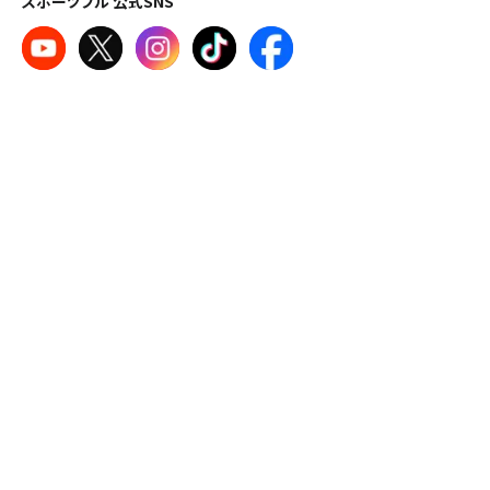
スポーツブル 公式SNS