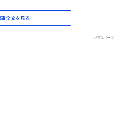
記事全文を見る
パラスポーツ