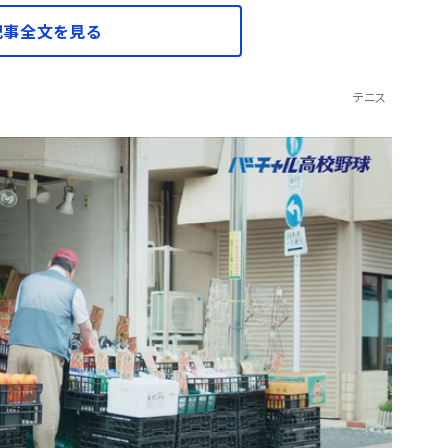
記事全文を見る
テニス