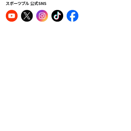
スポーツブル 公式SNS