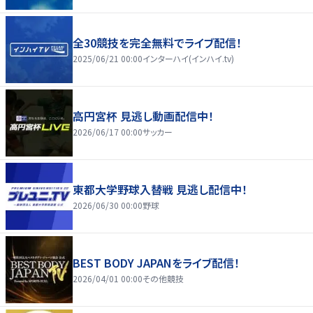
全30競技を完全無料でライブ配信！
2025/06/21 00:00
インターハイ(インハイ.tv)
高円宮杯 見逃し動画配信中！
2026/06/17 00:00
サッカー
東都大学野球入替戦 見逃し配信中！
2026/06/30 00:00
野球
BEST BODY JAPANをライブ配信！
2026/04/01 00:00
その他競技