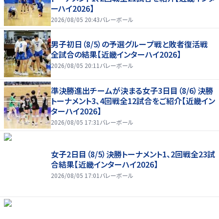
ーハイ2026】
2026/08/05 20:43
バレーボール
男子初日（8/5）の予選グループ戦と敗者復活戦
全試合の結果【近畿インターハイ2026】
2026/08/05 20:11
バレーボール
準決勝進出チームが決まる女子3日目（8/6）決勝
トーナメント3、4回戦全12試合をご紹介【近畿イン
ターハイ2026】
2026/08/05 17:31
バレーボール
女子2日目（8/5）決勝トーナメント1、2回戦全23試
合結果【近畿インターハイ2026】
2026/08/05 17:01
バレーボール