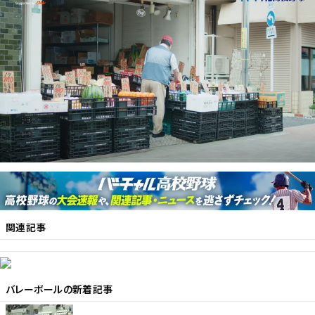
関連記事
バレーボール
の新着記事