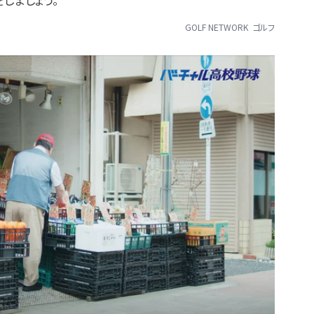
GOLF NETWORK
ゴルフ