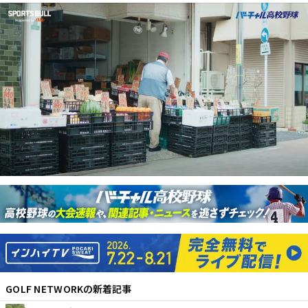
GOLF NETWORK
の新着記事