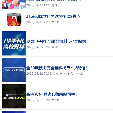
2026/08/07 19:00
野球
J1浦和はサビオ退場後に2失点
2026/08/07 20:35
サッカー
夏の甲子園 全試合無料ライブ配信！
2026/04/15 00:00
野球
全30競技を完全無料でライブ配信！
2025/06/22 00:00
インターハイ(インハイ.tv)
高円宮杯 見逃し動画配信中！
2026/06/17 00:00
サッカー