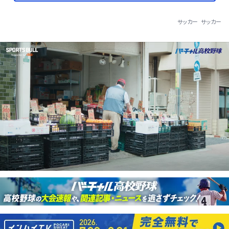
サッカー
サッカー