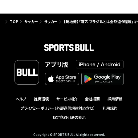
TOP
サッカー
サッカー
【現地発】「南ア、ブラジルとは全然違う環境」
アプリ版
ヘルプ
推奨環境
サービス紹介
会社概要
採用情報
プライバシーポリシー（外部送信規律対応含む）
利用規約
特定商取引法の表示
Copyright © SPORTS BULL All rights reserved.