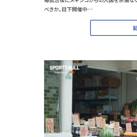
べきか。目下開催中…