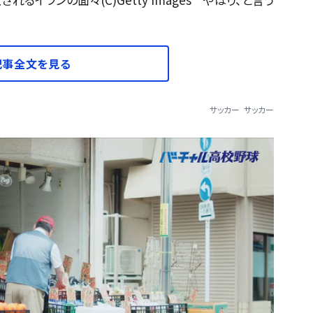
記事全文を見る
サッカー
サッカー