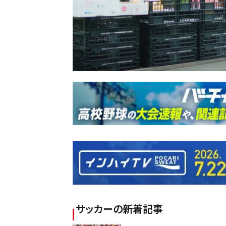
サッカー
の新着記事