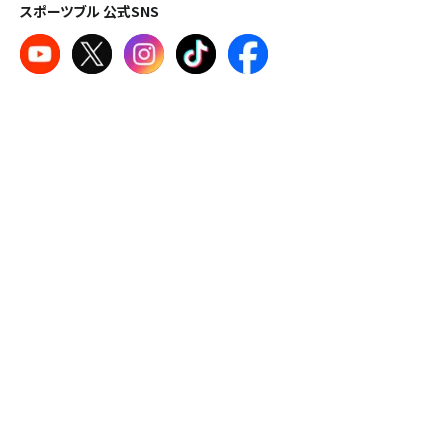
スポーツブル 公式SNS