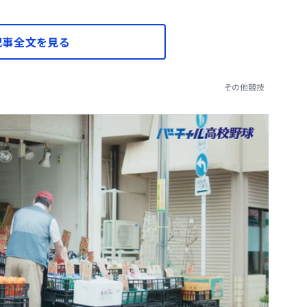
記事全文を見る
その他競技