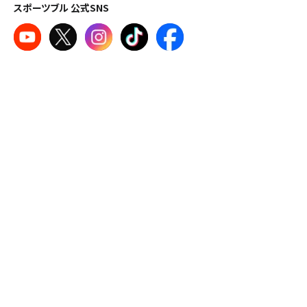
スポーツブル 公式SNS