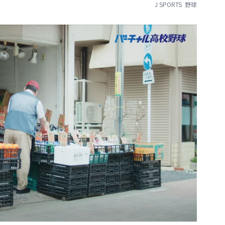
J SPORTS
野球