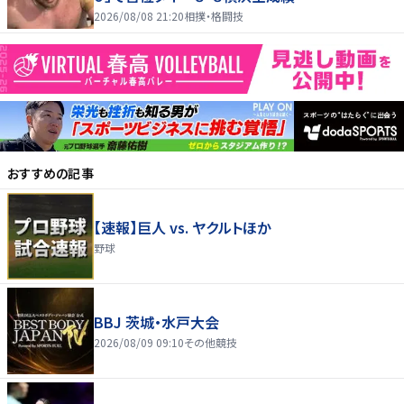
2026/08/08 21:20
相撲・格闘技
おすすめの記事
【速報】巨人 vs. ヤクルトほか
野球
BBJ 茨城・水戸大会
2026/08/09 09:10
その他競技