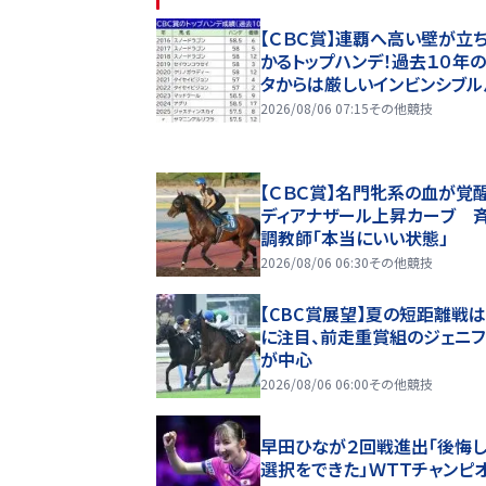
【ＣＢＣ賞】連覇へ高い壁が立
かるトップハンデ！過去１０年
タからは厳しいインビンシブル
2026/08/06 07:15
その他競技
【ＣＢＣ賞】名門牝系の血が覚
ディアナザール上昇カーブ 
調教師「本当にいい状態」
2026/08/06 06:30
その他競技
【CBC賞展望】夏の短距離戦
に注目、前走重賞組のジェニフ
が中心
2026/08/06 06:00
その他競技
早田ひなが２回戦進出「後悔
選択をできた」ＷＴＴチャンピ