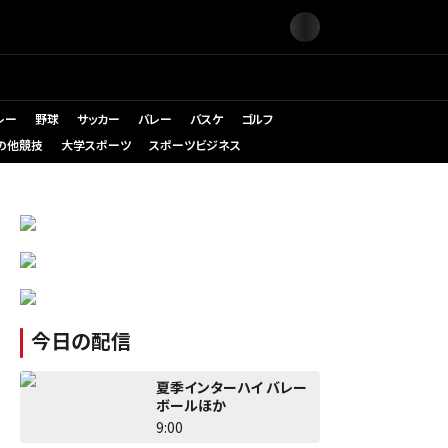
レー
野球
サッカー
バレー
バスケ
ゴルフ
の他競技
大学スポーツ
スポーツビジネス
今日の配信
夏季インターハイ バレー
ボールほか
9:00