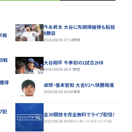
今永昇太 大谷に先頭弾被弾も粘投
8勝目
ス戦
2026/08/06 07:34
野球
初戦
大谷翔平 今季初の1試合2HR
2026/08/06 06:07
野球
来獲得
卓球・張本智和 大会V2へ快勝発進
2026/08/06 06:00
卓球
ブ配
全30競技を完全無料でライブ配信！
2025/06/26 00:00
インターハイ(インハイ.tv)