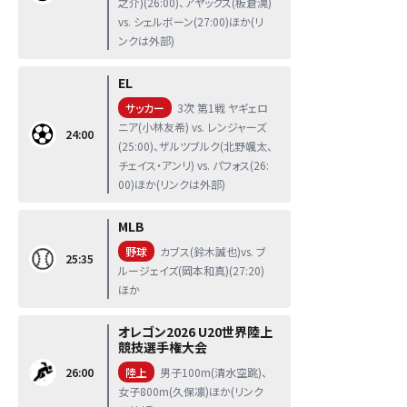
之介)(26:00)、アヤックス(板倉滉)
vs. シェルボーン(27:00)ほか(リ
ンクは外部)
EL
サッカー
3次 第1戦 ヤギェロ
ニア(小林友希) vs. レンジャーズ
24:00
(25:00)、ザルツブルク(北野颯太、
チェイス・アンリ) vs. パフォス(26:
00)ほか(リンクは外部)
MLB
野球
カブス(鈴木誠也)vs. ブ
25:35
ルージェイズ(岡本和真)(27:20)
ほか
オレゴン2026 U20世界陸上
競技選手権大会
26:00
陸上
男子100m(清水空跳)、
女子800m(久保凛)ほか(リンク