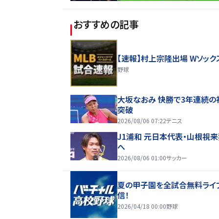
おすすめの記事
【速報】村上宗隆出場 Wソック
野球
大坂なおみ 快勝で3年連続の
突破
2026/08/06 07:22
テニス
J1浦和 元日本代表・山根視
へ
2026/08/06 01:00
サッカー
夏の甲子園を全試合無料ライ
信！
2026/04/18 00:00
野球