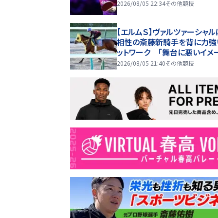
2026/08/05 22:34
その他競技
【エルムＳ】ヴァルツァーシャル
相性の斎藤新騎手を背に力強
ットワーク 「舞台に悪いイメ
はない」
2026/08/05 21:40
その他競技