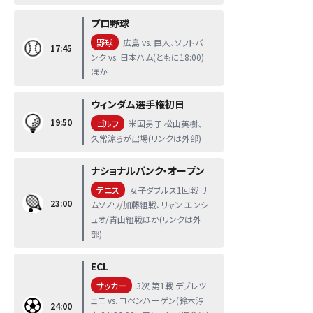
プロ野球
野球
広島 vs. 巨人、ソフトバ
17:45
ンク vs. 日本ハム(ともに18:00)
ほか
ウィンダム選手権初日
19:50
ゴルフ
米国男子 松山英樹、
久常涼らが出場(リンクは外部)
ナショナルバンク・オープン
テニス
女子ダブルス1回戦 サ
23:00
ムソノワ/加藤組戦、リャン エンシ
ュオ/青山組戦ほか(リンクは外
部)
ECL
サッカー
3次 第1戦 デブレツ
ェニ vs. コペンハーゲン(鈴木淳
24:00