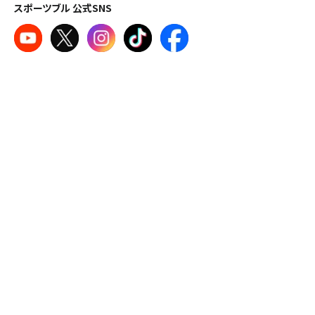
スポーツブル 公式SNS