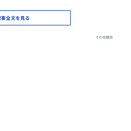
記事全文を見る
その他競技