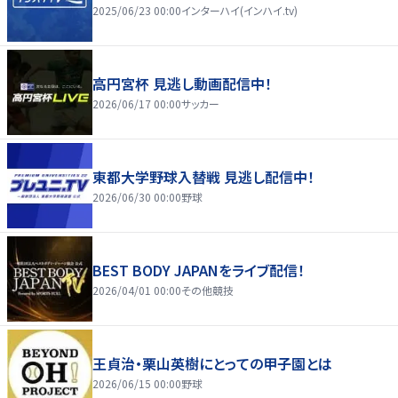
2025/06/23 00:00
インターハイ(インハイ.tv)
高円宮杯 見逃し動画配信中！
2026/06/17 00:00
サッカー
東都大学野球入替戦 見逃し配信中！
2026/06/30 00:00
野球
BEST BODY JAPANをライブ配信！
2026/04/01 00:00
その他競技
王貞治・栗山英樹にとっての甲子園とは
2026/06/15 00:00
野球