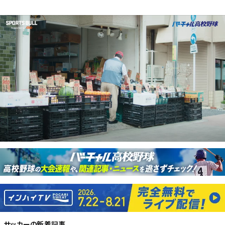
サッカー
の新着記事