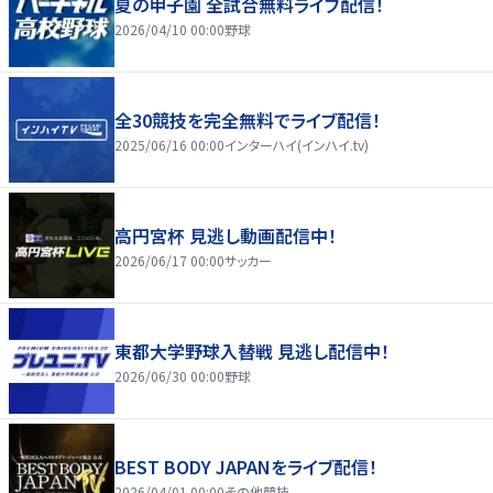
夏の甲子園 全試合無料ライブ配信！
2026/04/10 00:00
野球
全30競技を完全無料でライブ配信！
2025/06/16 00:00
インターハイ(インハイ.tv)
高円宮杯 見逃し動画配信中！
2026/06/17 00:00
サッカー
東都大学野球入替戦 見逃し配信中！
2026/06/30 00:00
野球
BEST BODY JAPANをライブ配信！
2026/04/01 00:00
その他競技