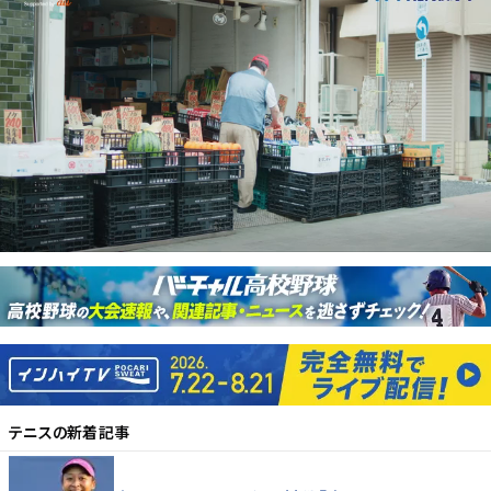
テニス
の新着記事