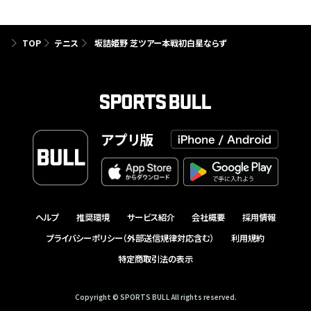
TOP
テニス
坂詰姫野 芝ツアー本戦初白星ならず
アプリ版
ヘルプ
推奨環境
サービス紹介
会社概要
採用情報
プライバシーポリシー（外部送信規律対応含む）
利用規約
特定商取引法の表示
Copyright © SPORTS BULL All rights reserved.