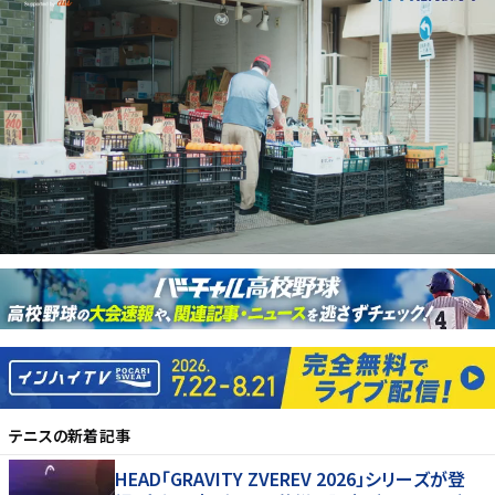
テニス
の新着記事
HEAD「GRAVITY ZVEREV 2026」シリーズが登