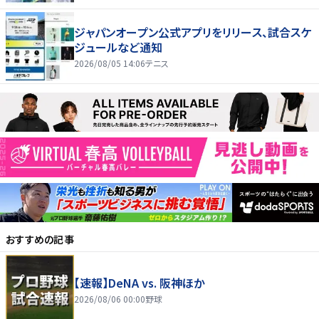
ジャパンオープン公式アプリをリリース、試合スケ
ジュールなど通知
2026/08/05 14:06
テニス
おすすめの記事
【速報】DeNA vs. 阪神ほか
2026/08/06 00:00
野球