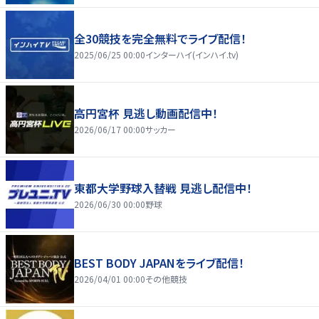
全30競技を完全無料でライブ配信！
2025/06/25 00:00
インターハイ(インハイ.tv)
高円宮杯 見逃し動画配信中！
2026/06/17 00:00
サッカー
東都大学野球入替戦 見逃し配信中！
2026/06/30 00:00
野球
BEST BODY JAPANをライブ配信！
2026/04/01 00:00
その他競技