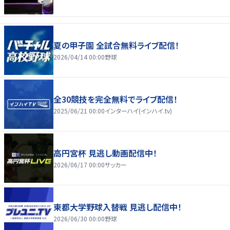
夏の甲子園 全試合無料ライブ配信！
2026/04/14 00:00
野球
全30競技を完全無料でライブ配信！
2025/06/21 00:00
インターハイ(インハイ.tv)
高円宮杯 見逃し動画配信中！
2026/06/17 00:00
サッカー
東都大学野球入替戦 見逃し配信中！
2026/06/30 00:00
野球