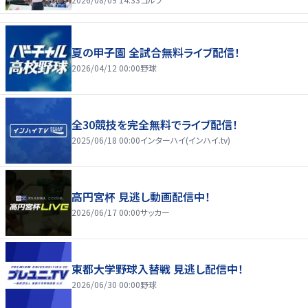
夏の甲子園 全試合無料ライブ配信！
2026/04/12 00:00
野球
全30競技を完全無料でライブ配信！
2025/06/18 00:00
インターハイ(インハイ.tv)
高円宮杯 見逃し動画配信中！
2026/06/17 00:00
サッカー
東都大学野球入替戦 見逃し配信中！
2026/06/30 00:00
野球