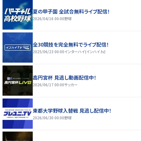
夏の甲子園 全試合無料ライブ配信！
2026/04/16 00:00
野球
全30競技を完全無料でライブ配信！
2025/06/23 00:00
インターハイ(インハイ.tv)
高円宮杯 見逃し動画配信中！
2026/06/17 00:00
サッカー
東都大学野球入替戦 見逃し配信中！
2026/06/30 00:00
野球