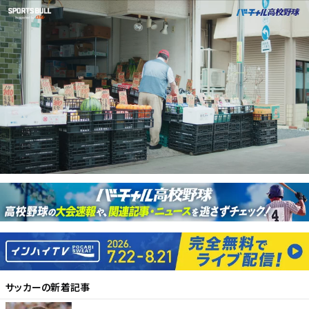
サッカー
の新着記事