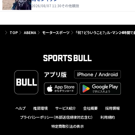
2026/08/07 11:30
その他競技
TOP
ABEMA
モータースポーツ
「何？どういうこと？」ル・マン24時
アプリ版
ヘルプ
推奨環境
サービス紹介
会社概要
採用情報
プライバシーポリシー（外部送信規律対応含む）
利用規約
特定商取引法の表示