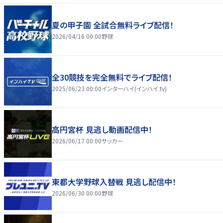
夏の甲子園 全試合無料ライブ配信！
2026/04/16 00:00
野球
全30競技を完全無料でライブ配信！
2025/06/23 00:00
インターハイ(インハイ.tv)
高円宮杯 見逃し動画配信中！
2026/06/17 00:00
サッカー
東都大学野球入替戦 見逃し配信中！
2026/06/30 00:00
野球