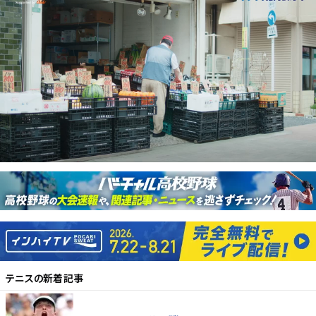
テニス
の新着記事