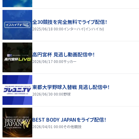
全30競技を完全無料でライブ配信！
2025/06/18 00:00
インターハイ(インハイ.tv)
高円宮杯 見逃し動画配信中！
2026/06/17 00:00
サッカー
東都大学野球入替戦 見逃し配信中！
2026/06/30 00:00
野球
BEST BODY JAPANをライブ配信！
2026/04/01 00:00
その他競技