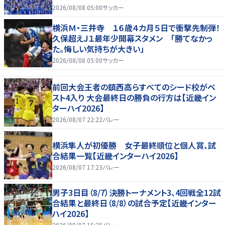
スターが誕生した｣
2026/08/08 05:00
サッカー
横浜Ｍ・三井寺 １６歳４カ月５日で衝撃先制弾！
久保超えＪ１最年少開幕スタメン 「勝てなかっ
た。悔しい気持ちが大きい」
2026/08/08 05:00
サッカー
前回大会王者の鎮西高らすべてのシード校がベ
スト4入り 大会最終日の勝負の行方は【近畿イン
ターハイ2026】
2026/08/07 22:22
バレー
横浜隼人が初優勝 女子最終順位と個人賞、試
合結果一覧【近畿インターハイ2026】
2026/08/07 17:23
バレー
男子3日目（8/7）決勝トーナメント3、4回戦全12試
合結果と最終日（8/8）の試合予定【近畿インター
ハイ2026】
2026/08/07 15:25
バレー