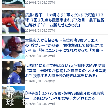
2026/08/08 06:00
野球
広島・森下 １カ月ぶり１軍マウンドで気迫１１２
球！７回２失点も援護恵まれず７敗目 最下位脱
出導けず「チーム勝たせたかった」
2026/08/08 06:00
野球
本塁突入から粘るも…首位打者3度アラエス
の“珍プレー”が話題 右往左往して最後は“潔
い判断”「彼はニンジャになれなかった」「面白すぎ
る」
2026/08/08 05:50
野球
「現実的に考えて選ばない」大谷翔平のMVP受賞
に異論 米記者が指摘した投票者の“オオタニ疲
れ”「投票する人間たちの飽きは本当にある」
2026/08/08 05:40
野球
【甲子園】センバツ８強・英明VS関東４強・関東第
一 ともにハイレベルな投手力／見どころ
2026/08/08 05:00
野球