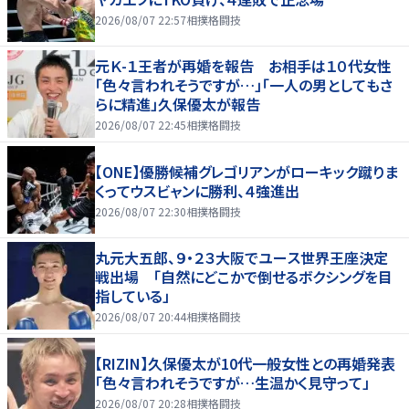
2026/08/07 22:57
相撲格闘技
元Ｋ-１王者が再婚を報告 お相手は１０代女性
「色々言われそうですが…」「一人の男としてもさ
らに精進」久保優太が報告
2026/08/07 22:45
相撲格闘技
【ONE】優勝候補グレゴリアンがローキック蹴りま
くってウスビャンに勝利、４強進出
2026/08/07 22:30
相撲格闘技
丸元大五郎、９・２３大阪でユース世界王座決定
戦出場 「自然にどこかで倒せるボクシングを目
指している」
2026/08/07 20:44
相撲格闘技
【RIZIN】久保優太が10代一般女性との再婚発表
「色々言われそうですが…生温かく見守って」
2026/08/07 20:28
相撲格闘技