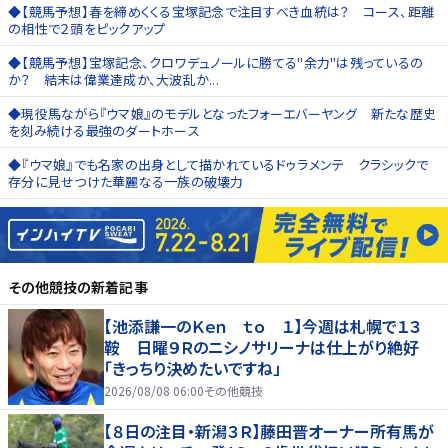
◆【競馬予想】春を締めくくる宝塚記念で注目すべき血統は？ コース、距離
の相性で２頭をピックアップ
◆【競馬予想】宝塚記念、クロワデュノールに勝てる"余力"は残っているの
か？ 結末は偉業達成か、大波乱か...
◆現役馬ながら『ウマ娘』のモデルとなったフォーエバーヤング 新たな歴史
を刻み続ける最強のダートホース
◆『ウマ娘』でも名家の出身として描かれているドゥラメンテ クラシックで
存分に見せつけた華麗なる一族の破壊力
その他競技
の新着記事
【池添謙一のＫｅｎ ｔｏ １】今週は札幌で１３
鞍 日曜９Ｒのニシノサリーナは仕上がり絶好
「きっちり決めたいですね」
2026/08/08 06:00
その他競技
【８日の注目・新潟３Ｒ】藤田晋オーナー所有馬が