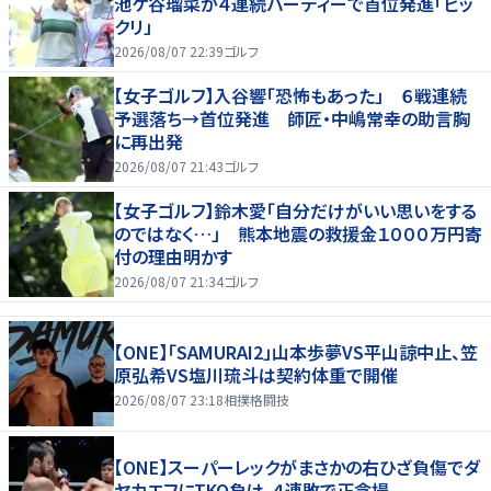
池ケ谷瑠菜が４連続バーディーで首位発進「ビッ
クリ」
2026/08/07 22:39
ゴルフ
【女子ゴルフ】入谷響「恐怖もあった」 ６戦連続
予選落ち→首位発進 師匠・中嶋常幸の助言胸
に再出発
2026/08/07 21:43
ゴルフ
【女子ゴルフ】鈴木愛「自分だけがいい思いをする
のではなく…」 熊本地震の救援金１０００万円寄
付の理由明かす
2026/08/07 21:34
ゴルフ
【ONE】「SAMURAI2」山本歩夢VS平山諒中止、笠
原弘希VS塩川琉斗は契約体重で開催
2026/08/07 23:18
相撲格闘技
【ONE】スーパーレックがまさかの右ひざ負傷でダ
ヤカエフにTKO負け、４連敗で正念場