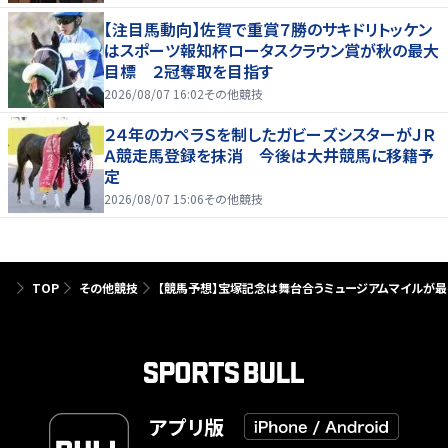
【注目馬動向】佐賀で重賞７勝のサキドリトッケン
はスポーツ報知杯ロータスクラウン賞が秋の最大
目標 ２冠奪取を目指す
2026/08/07 16:02
その他競技
２４年のカペラＳを制したガビーズシスターがＪＲ
Ａ競走馬登録を抹消 今後は大井競馬に移籍予
定
2026/08/07 15:06
その他競技
TOP
その他競技
【競馬予想】宝塚記念は舞台合うミュージアムマイルが
アプリ版