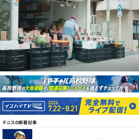
テニス
の新着記事