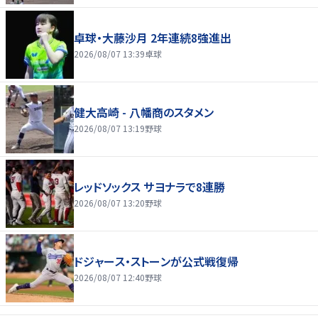
卓球・大藤沙月 2年連続8強進出
2026/08/07 13:39
卓球
健大高崎 - 八幡商のスタメン
2026/08/07 13:19
野球
レッドソックス サヨナラで8連勝
2026/08/07 13:20
野球
ドジャース・ストーンが公式戦復帰
2026/08/07 12:40
野球