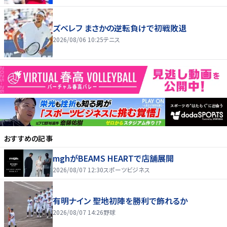
ズベレフ まさかの逆転負けで初戦敗退
2026/08/06 10:25
テニス
おすすめの記事
mghがBEAMS HEARTで店舗展開
2026/08/07 12:30
スポーツビジネス
有明ナイン 聖地初陣を勝利で飾れるか
2026/08/07 14:26
野球