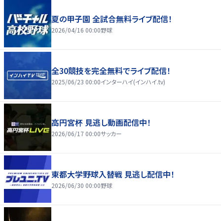
夏の甲子園 全試合無料ライブ配信！
2026/04/16 00:00
野球
全30競技を完全無料でライブ配信！
2025/06/23 00:00
インターハイ(インハイ.tv)
高円宮杯 見逃し動画配信中！
2026/06/17 00:00
サッカー
東都大学野球入替戦 見逃し配信中！
2026/06/30 00:00
野球