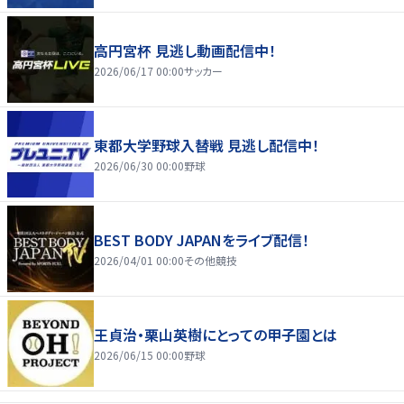
高円宮杯 見逃し動画配信中！
2026/06/17 00:00
サッカー
東都大学野球入替戦 見逃し配信中！
2026/06/30 00:00
野球
BEST BODY JAPANをライブ配信！
2026/04/01 00:00
その他競技
王貞治・栗山英樹にとっての甲子園とは
2026/06/15 00:00
野球