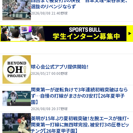
四回まで被安打1の快投 日本文理・染谷崇史、
選抜のリベンジならず
2026/08/08 21:40
野球
球心会公式アプリ提供開始！
2026/05/27 00:00
野球
関東第一が逆転負けで3年連続初戦突破はなら
ず…自慢の打線がまさかの3安打【26年夏甲子
園】
2026/08/08 20:37
野球
英明が15年ぶり夏初戦突破！左腕エースが強打・
関東第一打線に無四球完投、被安打3の圧巻ピッ
チング【26年夏甲子園】