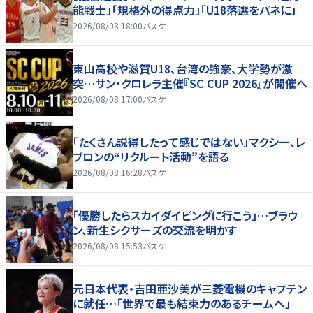
能戦士」「規格外の得点力」「U18落選をバネに」
2026/08/08 18:00
バスケ
東山高校や滋賀U18、台湾の強豪、大学勢が激
突…サン・クロレラ主催『SC CUP 2026』が開催へ
2026/08/08 17:00
バスケ
「たくさん説得したって感じではない」マクシー、レ
ブロンの“リクルート活動”を語る
2026/08/08 16:28
バスケ
「優勝したらスカイダイビングに行こう」…ブラウ
ン、新生シクサーズの交流を明かす
2026/08/08 15:53
バスケ
元日本代表・吉田亜沙美が三菱電機のキャプテン
に就任…「世界で最も結束力のあるチームへ」