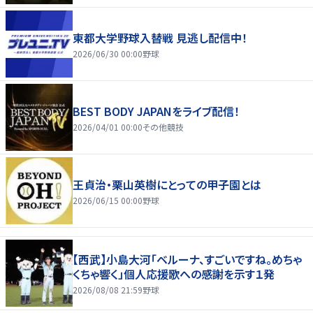
東都大学野球入替戦 見逃し配信中！
2026/06/30 00:00
野球
BEST BODY JAPANをライブ配信！
2026/04/01 00:00
その他競技
王貞治・栗山英樹にとっての甲子園とは
2026/06/15 00:00
野球
【西武】小島大河「ベルーナ、すごいですね。めちゃ
くちゃ響く」個人応援歌への感謝を示す１発
2026/08/08 21:59
野球