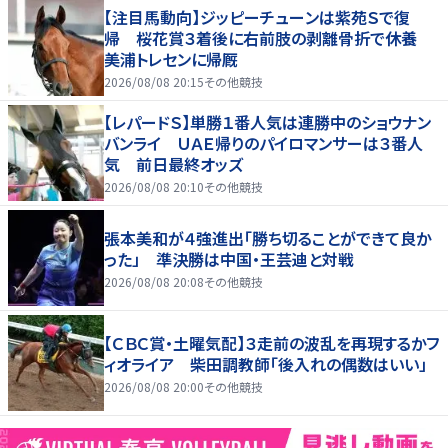
【注目馬動向】ジッピーチューンは紫苑Ｓで復
帰 桜花賞３着後に右前肢の剥離骨折で休養
美浦トレセンに帰厩
2026/08/08 20:15
その他競技
【レパードＳ】単勝１番人気は連勝中のショウナン
バンライ ＵＡＥ帰りのパイロマンサーは３番人
気 前日最終オッズ
2026/08/08 20:10
その他競技
張本美和が４強進出「勝ち切ることができて良か
った」 準決勝は中国・王芸迪と対戦
2026/08/08 20:08
その他競技
【ＣＢＣ賞・土曜気配】３走前の波乱を再現するかフ
ィオライア 柴田調教師「後入れの偶数はいい」
2026/08/08 20:00
その他競技