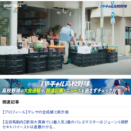
関連記事
【プロフィール】テレサの全成績と掲示板
【注目馬動向】新潟大賞典で12番人気2着のバレエマスターはジューンS視野
セキトバイーストは連覇かかる...