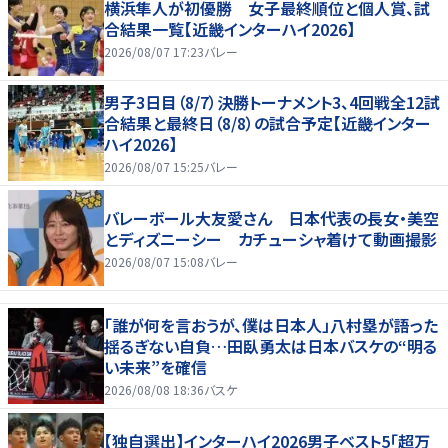
横浜隼人が初優勝 女子最終順位と個人賞、試
合結果一覧【近畿インターハイ2026】
2026/08/07 17:23
バレー
男子3日目（8/7）決勝トーナメント3、4回戦全12試
合結果と最終日（8/8）の試合予定【近畿インター
ハイ2026】
2026/08/07 15:25
バレー
バレーボール大友愛さん 日本代表の長女・美空
とディズニーシー カチューシャ着けて動画撮影
2026/08/07 15:08
バレー
「誰が何を言おうが、僕は日本人」八村塁が語った
揺るぎない自負…田臥勇太は日本バスケの“明る
い未来”を確信
2026/08/08 18:36
バスケ
【独自選出】インターハイ2026男子ベスト5「超万