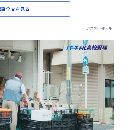
記事全文を見る
バスケットボール