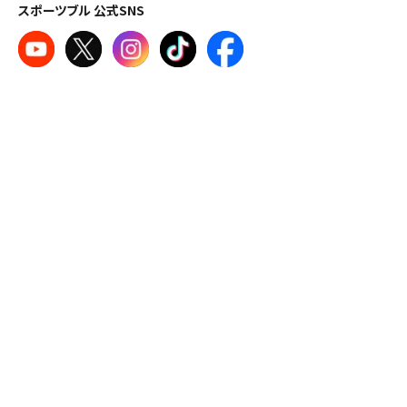
スポーツブル 公式SNS