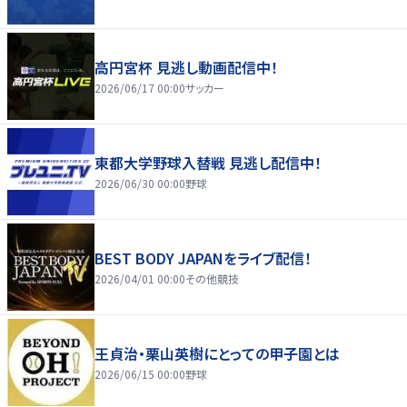
高円宮杯 見逃し動画配信中！
2026/06/17 00:00
サッカー
東都大学野球入替戦 見逃し配信中！
2026/06/30 00:00
野球
BEST BODY JAPANをライブ配信！
2026/04/01 00:00
その他競技
王貞治・栗山英樹にとっての甲子園とは
2026/06/15 00:00
野球