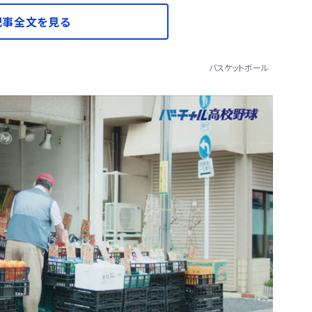
記事全文を見る
バスケットボール