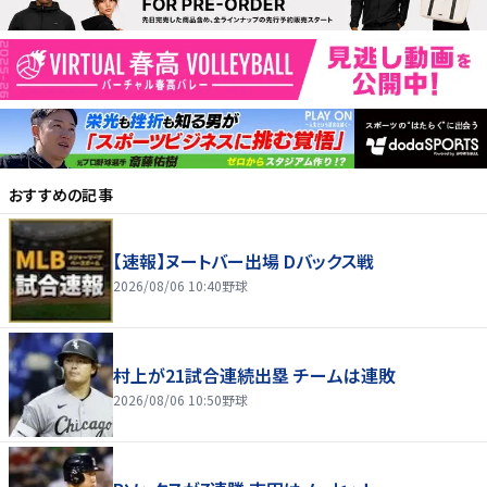
おすすめの記事
【速報】ヌートバー出場 Dバックス戦
2026/08/06 10:40
野球
村上が21試合連続出塁 チームは連敗
2026/08/06 10:50
野球