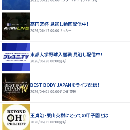
高円宮杯 見逃し動画配信中！
2026/06/17 00:00
サッカー
東都大学野球入替戦 見逃し配信中！
2026/06/30 00:00
野球
BEST BODY JAPANをライブ配信！
2026/04/01 00:00
その他競技
王貞治・栗山英樹にとっての甲子園とは
2026/06/15 00:00
野球