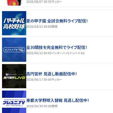
2026/08/07 20:35
サッカー
夏の甲子園 全試合無料ライブ配信！
2026/04/15 00:00
野球
全30競技を完全無料でライブ配信！
2025/06/22 00:00
インターハイ(インハイ.tv)
高円宮杯 見逃し動画配信中！
2026/06/17 00:00
サッカー
東都大学野球入替戦 見逃し配信中！
2026/06/30 00:00
野球