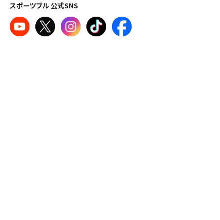
スポーツブル 公式SNS