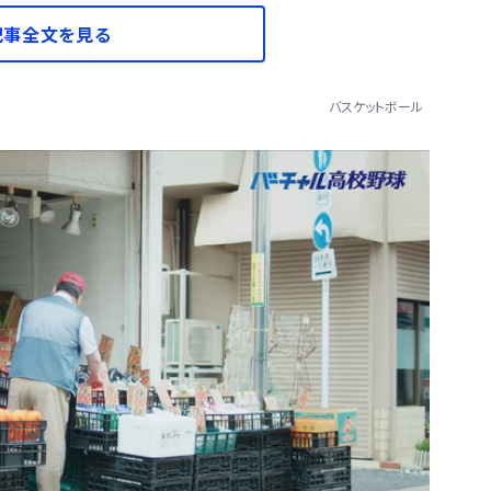
記事全文を見る
バスケットボール