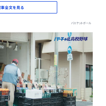
記事全文を見る
バスケットボール