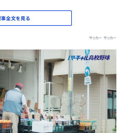
記事全文を見る
サッカー
サッカー