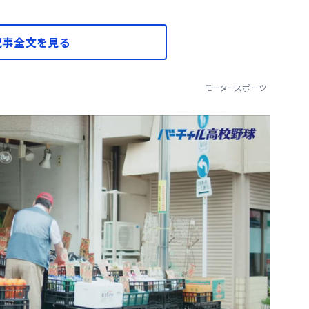
記事全文を見る
モータースポーツ