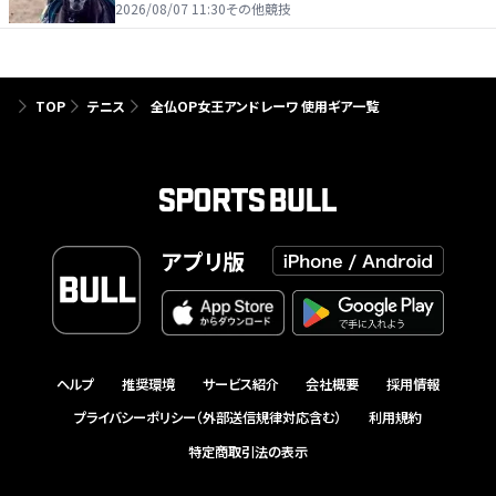
2026/08/07 11:30
その他競技
TOP
テニス
全仏OP女王アンドレーワ 使用ギア一覧
アプリ版
ヘルプ
推奨環境
サービス紹介
会社概要
採用情報
プライバシーポリシー（外部送信規律対応含む）
利用規約
特定商取引法の表示