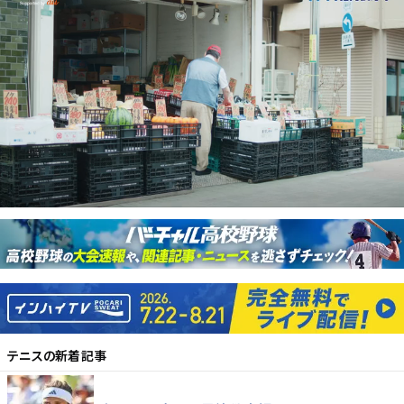
テニス
の新着記事