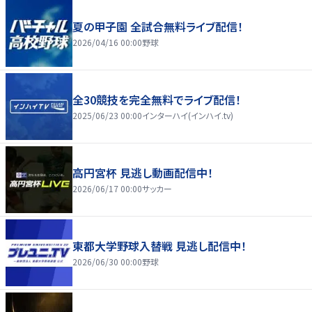
夏の甲子園 全試合無料ライブ配信！
2026/04/16 00:00
野球
全30競技を完全無料でライブ配信！
2025/06/23 00:00
インターハイ(インハイ.tv)
高円宮杯 見逃し動画配信中！
2026/06/17 00:00
サッカー
東都大学野球入替戦 見逃し配信中！
2026/06/30 00:00
野球