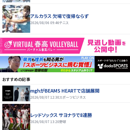
アルカラス 欠場で復帰ならず
2026/08/06 09:46
テニス
おすすめの記事
mghがBEAMS HEARTで店舗展開
2026/08/07 12:30
スポーツビジネス
レッドソックス サヨナラで8連勝
2026/08/07 13:20
野球