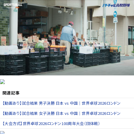
関連記事
【動画あり】試合結果 男子決勝 日本 vs 中国｜世界卓球2026ロンドン
【動画あり】試合結果 女子決勝 日本 vs 中国｜世界卓球2026ロンドン
【大会方式】世界卓球2026ロンドン100周年大会（団体戦）