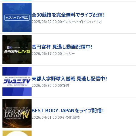
全30競技を完全無料でライブ配信！
2025/06/22 00:00
インターハイ(インハイ.tv)
高円宮杯 見逃し動画配信中！
2026/06/17 00:00
サッカー
東都大学野球入替戦 見逃し配信中！
2026/06/30 00:00
野球
BEST BODY JAPANをライブ配信！
2026/04/01 00:00
その他競技