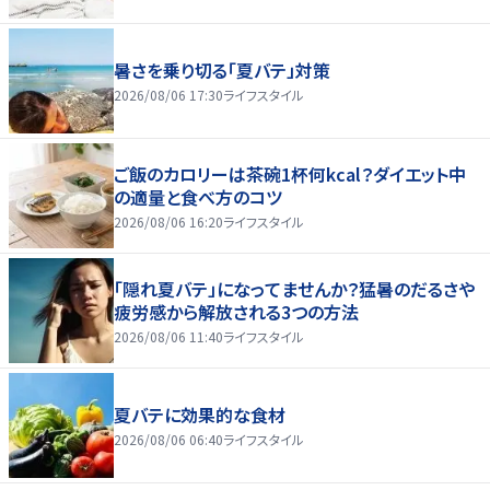
暑さを乗り切る「夏バテ」対策
2026/08/06 17:30
ライフスタイル
ご飯のカロリーは茶碗1杯何kcal？ダイエット中
の適量と食べ方のコツ
2026/08/06 16:20
ライフスタイル
「隠れ夏バテ」になってませんか？猛暑のだるさや
疲労感から解放される3つの方法
2026/08/06 11:40
ライフスタイル
夏バテに効果的な食材
2026/08/06 06:40
ライフスタイル