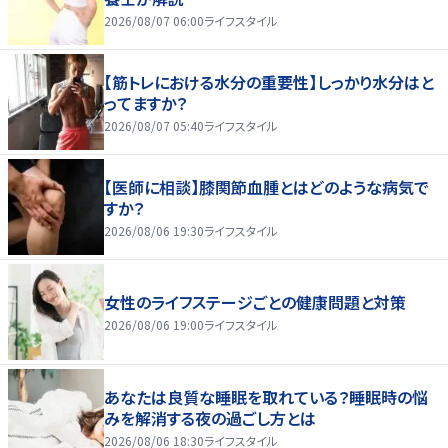
2026/08/07 06:00
ライフスタイル
【筋トレにおける水分の重要性】しっかり水分はと
ってますか？
2026/08/07 05:40
ライフスタイル
【医師に相談】膝関節血腫とはどのような病気で
すか？
2026/08/06 19:30
ライフスタイル
女性のライフステージごとの健康問題と対策
2026/08/06 19:00
ライフスタイル
あなたは良質な睡眠を取れている？睡眠時の悩
みを解消する夜の過ごし方とは
2026/08/06 18:30
ライフスタイル