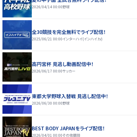
2026/04/14 00:00
野球
全30競技を完全無料でライブ配信！
2025/06/21 00:00
インターハイ(インハイ.tv)
高円宮杯 見逃し動画配信中！
2026/06/17 00:00
サッカー
東都大学野球入替戦 見逃し配信中！
2026/06/30 00:00
野球
BEST BODY JAPANをライブ配信！
2026/04/01 00:00
その他競技