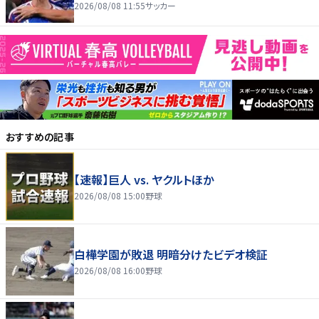
2026/08/08 11:55
サッカー
おすすめの記事
【速報】巨人 vs. ヤクルトほか
2026/08/08 15:00
野球
白樺学園が敗退 明暗分けたビデオ検証
2026/08/08 16:00
野球