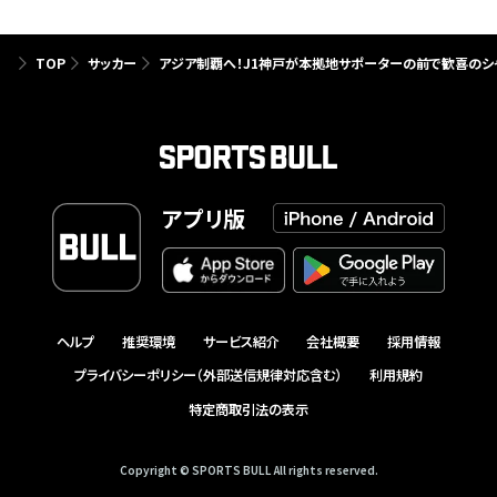
TOP
サッカー
アジア制覇へ！J1神戸が本拠地サポーターの前で歓喜のシャ
アプリ版
ヘルプ
推奨環境
サービス紹介
会社概要
採用情報
プライバシーポリシー（外部送信規律対応含む）
利用規約
特定商取引法の表示
Copyright © SPORTS BULL All rights reserved.