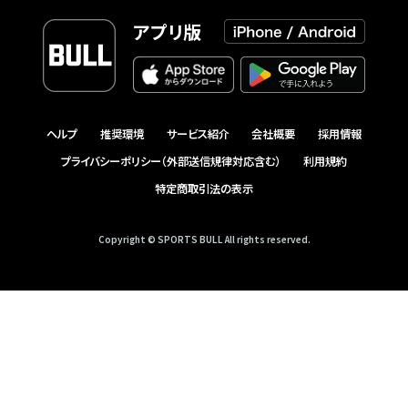
アプリ版
ヘルプ
推奨環境
サービス紹介
会社概要
採用情報
プライバシーポリシー（外部送信規律対応含む）
利用規約
特定商取引法の表示
Copyright © SPORTS BULL All rights reserved.