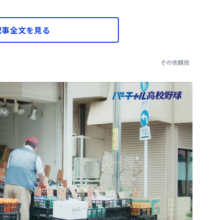
記事全文を見る
その他競技