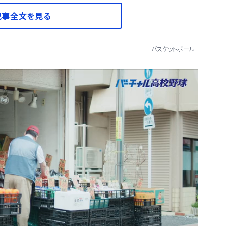
記事全文を見る
バスケットボール