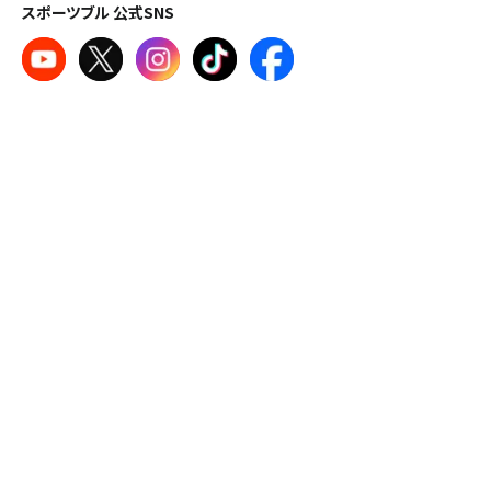
スポーツブル 公式SNS