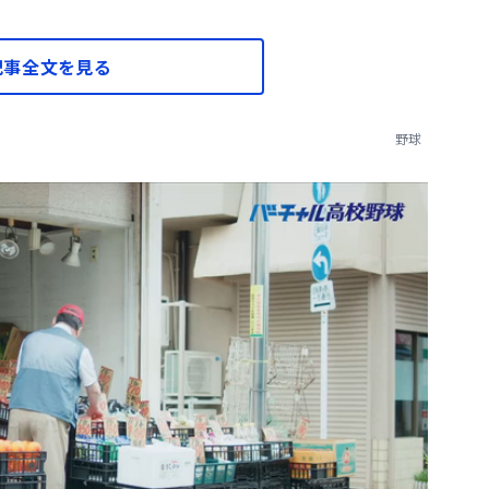
記事全文を見る
野球